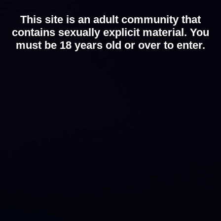
Zishy - top softcore site with beautiful amateur girls.
This site is an adult community that
ZISHY - さらに見る
contains sexually explicit material. You
must be 18 years old or over to enter.
ZISHY の投稿 (452)
新着の
トレンド
11
11