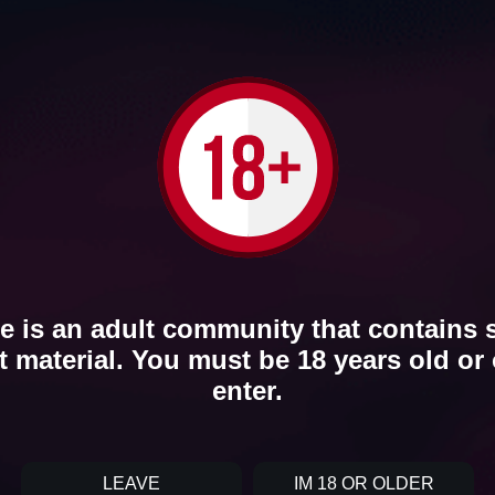
1
1
ペッギング・ア・シシー・
ラテックス・メイド・ペッ
イン・ザ・バス・ウィズ・
グス・ハー・コンパニオ
ハードコア・ストラポン・
ン・ラフ・アンド・ディー
Dirty Lady
Dirty Lady
プレイ
プ
te is an adult community that contains 
it material. You must be 18 years old or 
enter.
LEAVE
IM 18 OR OLDER
1
1