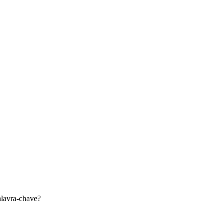
lavra-chave?