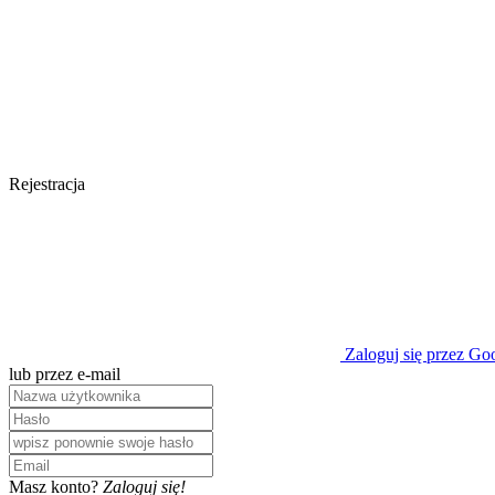
Rejestracja
Zaloguj się przez Go
lub przez e-mail
Masz konto?
Zaloguj się!