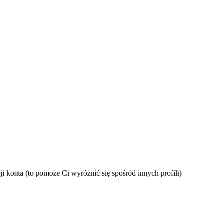
i konta (to pomoże Ci wyróżnić się spośród innych profili)