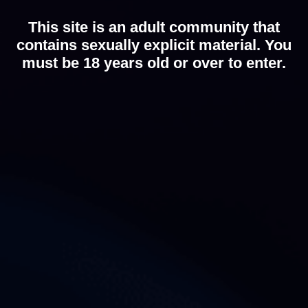
에 지속 예후!를 누르고!계
속!
This site is an adult community that
contains sexually explicit material. You
must be 18 years old or over to enter.
1
1
아리 스피릿 블라썸은 내부
팬티를 벗지 않고 여자친구
에서 사랑스러운 펙커를 즐
와 섹스하기
깁니다.
Purple Bitch
Brooke Tilli