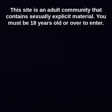
ト・焦らし
This site is an adult community that
contains sexually explicit material. You
must be 18 years old or over to enter.
1
2
ソーファッキングアドーラ
彼らの士気を下げたいのは
ブル、アイハッドトゥファ
誰だ？Kik tonyal44
ックハーオンスポット
MyCollect
T00208Z