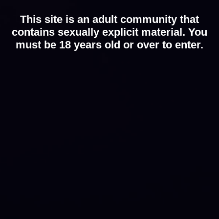
This site is an adult community that
contains sexually explicit material. You
must be 18 years old or over to enter.
1
1
ナルト美女4人がアナルと
Blonde Babe Sucks Dick
爆乳で盛り上がる
Before Getting Pounded
Purple Bitch
Freecam8_